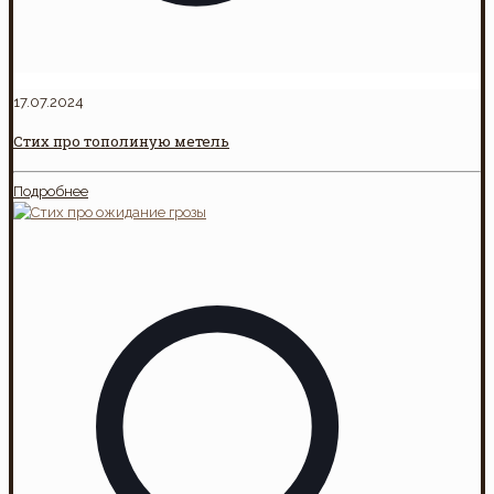
17.07.2024
Стих про тополиную метель
Подробнее