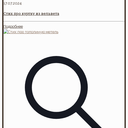
17.07.2024
Стих про куртку из вельвета
Подробнее