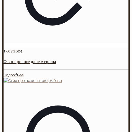
17.07.2024
Стих про ожидание грозы
Подробнее