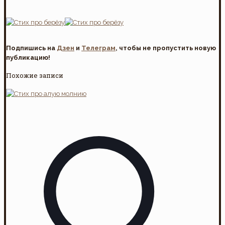
Подпишись на
Дзен
и
Телеграм
, чтобы не пропустить новую
публикацию!
Похожие записи