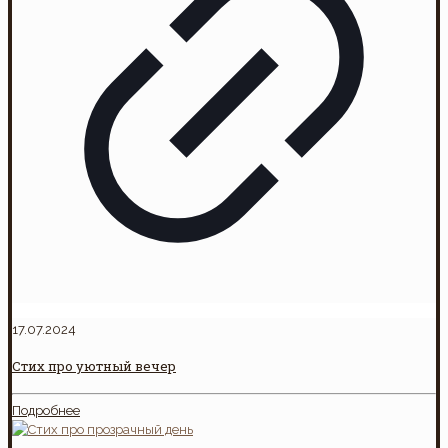
17.07.2024
Стих про уютный вечер
Подробнее