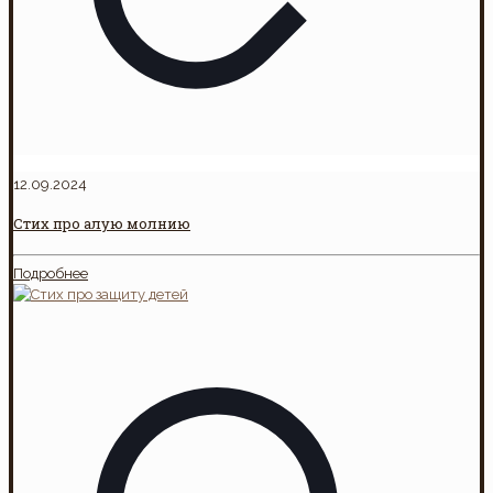
12.09.2024
Стих про алую молнию
Подробнее