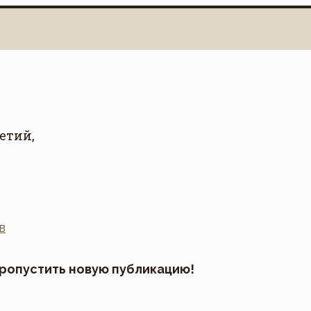
етий,
пропустить новую публикацию!