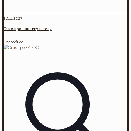
28.11.2023
Стих про палатку в лесу
Подробнее