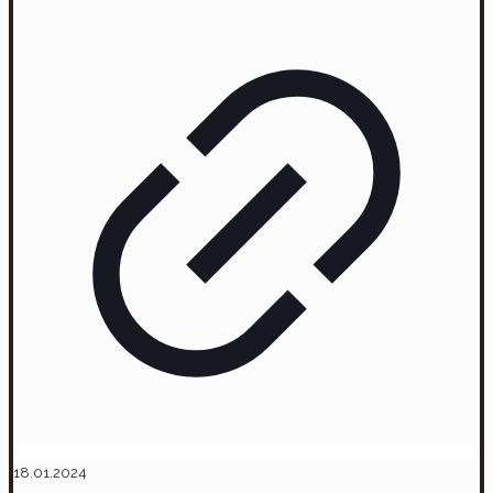
18.01.2024