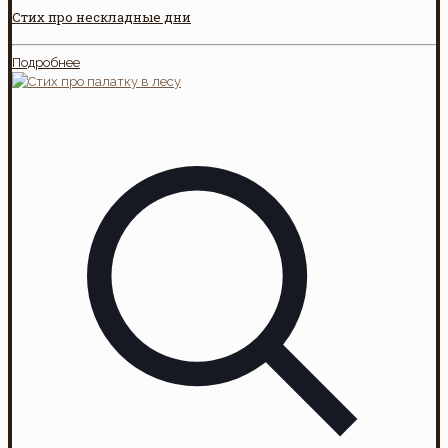
Стих про нескладные дни
Подробнее