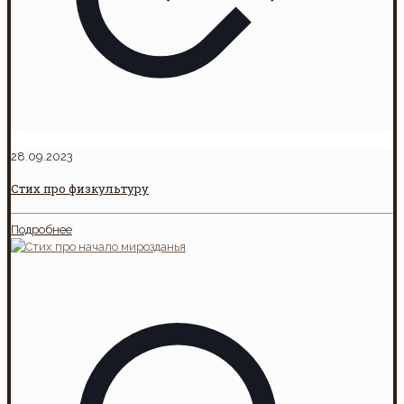
28.09.2023
Стих про физкультуру
Подробнее