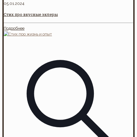
05.01.2024
Стих про вкусные эклеры
Подробнее