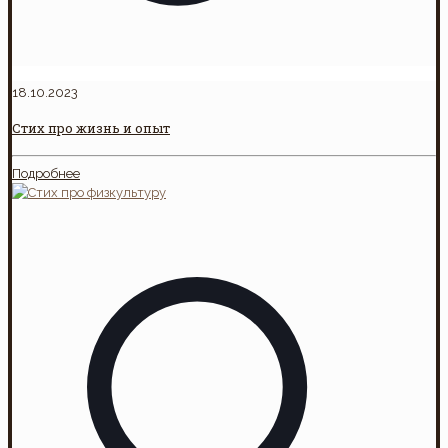
18.10.2023
Стих про жизнь и опыт
Подробнее