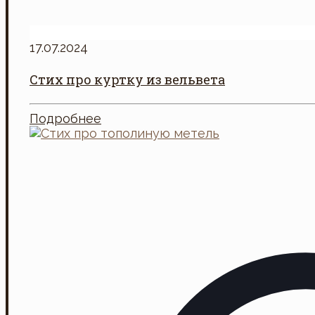
17.07.2024
Стих про куртку из вельвета
Подробнее