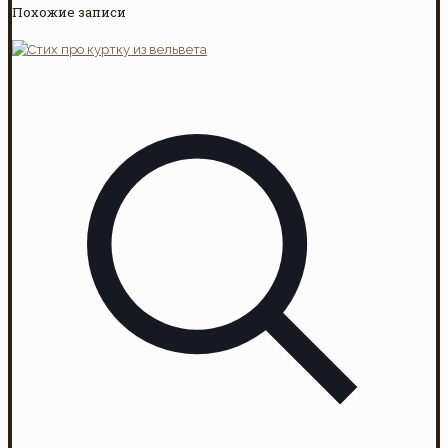
Похожие записи