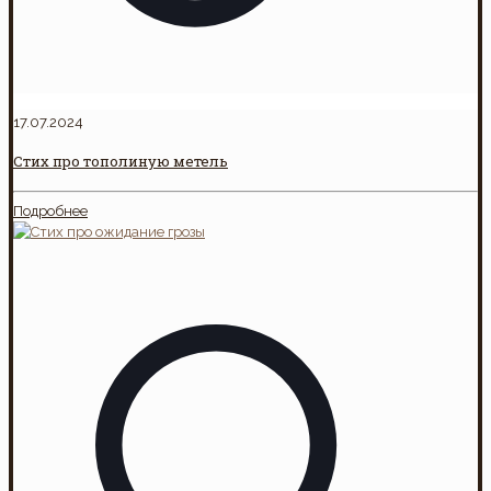
17.07.2024
Стих про тополиную метель
Подробнее