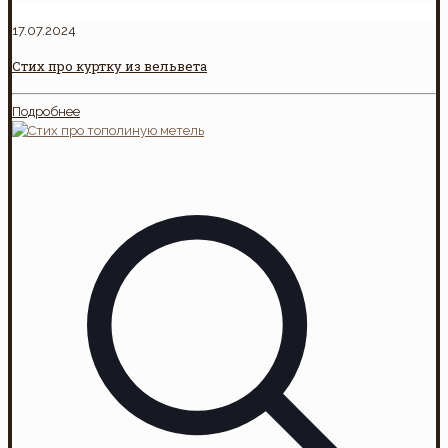
17.07.2024
Стих про куртку из вельвета
Подробнее