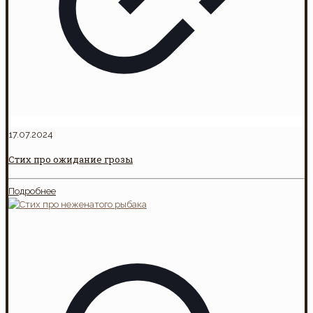
17.07.2024
Стих про ожидание грозы
Подробнее