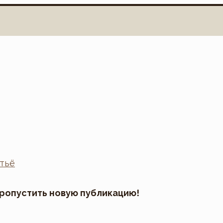
пропустить новую публикацию!