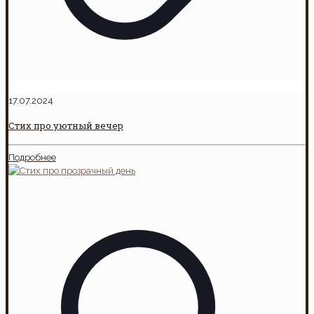
17.07.2024
Стих про уютный вечер
Подробнее