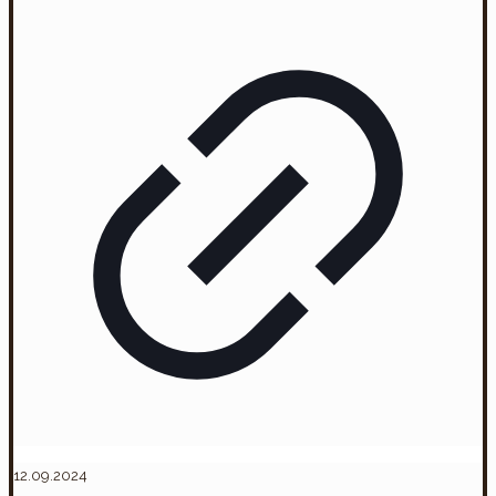
12.09.2024