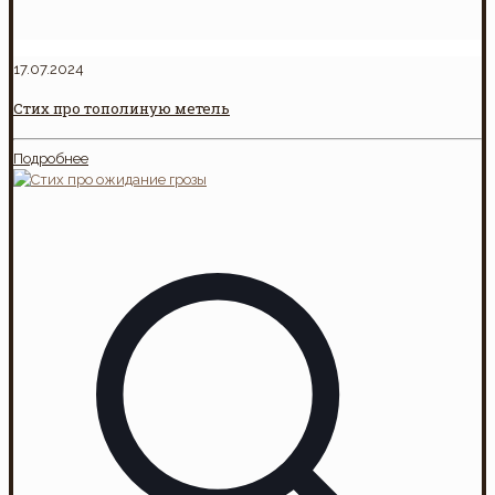
17.07.2024
Стих про тополиную метель
Подробнее