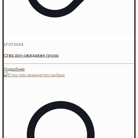
17.07.2024
Стих про ожидание грозы
Подробнее