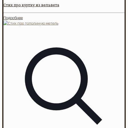
Стих про куртку из вельвета
Подробнее