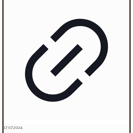
17.07.2024