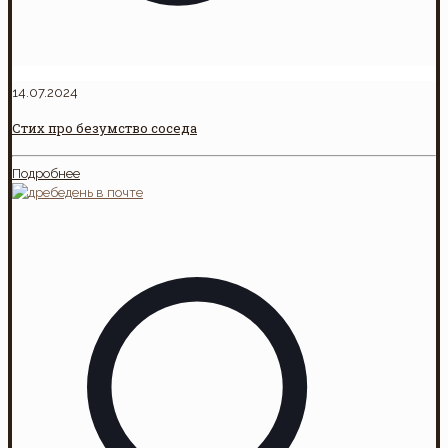
14.07.2024
Стих про безумство соседа
Подробнее