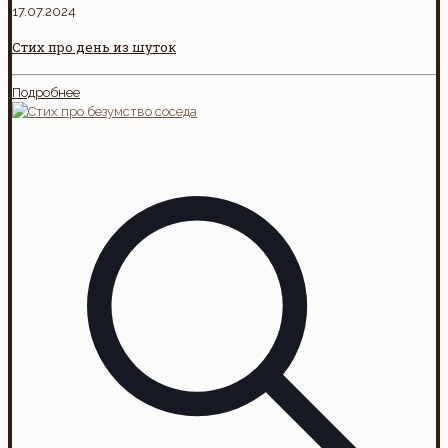
17.07.2024
Стих про день из шуток
Подробнее