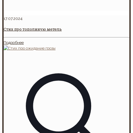
17.07.2024
Стих про тополиную метель
Подробнее