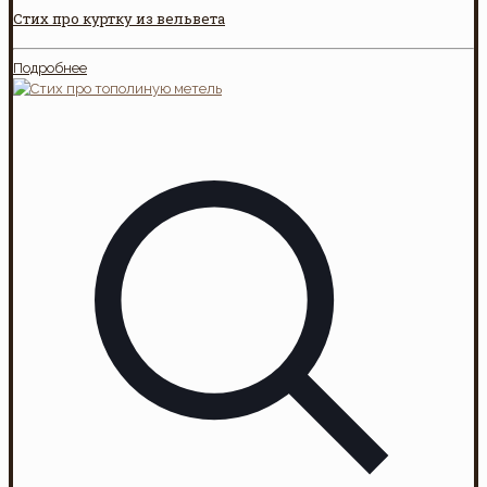
Стих про куртку из вельвета
Подробнее