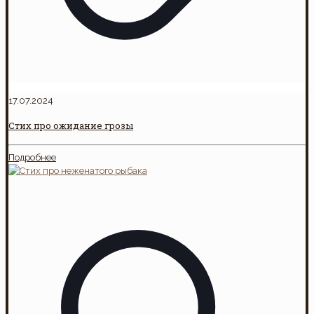
17.07.2024
Стих про ожидание грозы
Подробнее