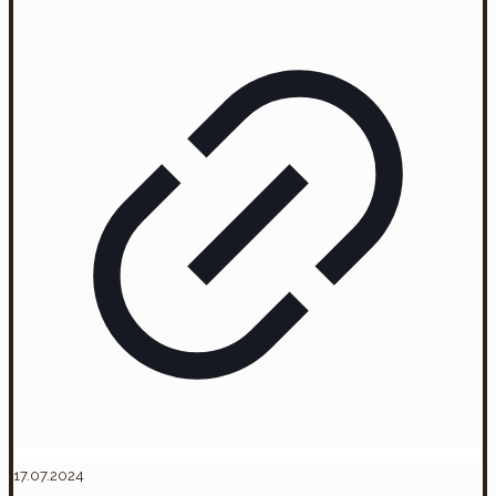
17.07.2024