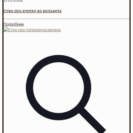
17.07.2024
Стих про куртку из вельвета
Подробнее