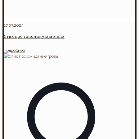
17.07.2024
Стих про тополиную метель
Подробнее