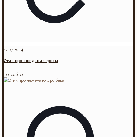
17.07.2024
Стих про ожидание грозы
Подробнее