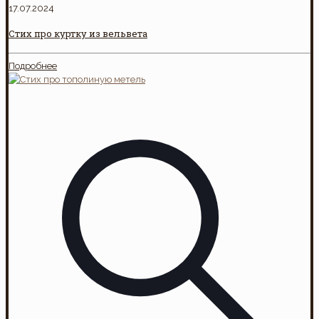
17.07.2024
Стих про куртку из вельвета
Подробнее