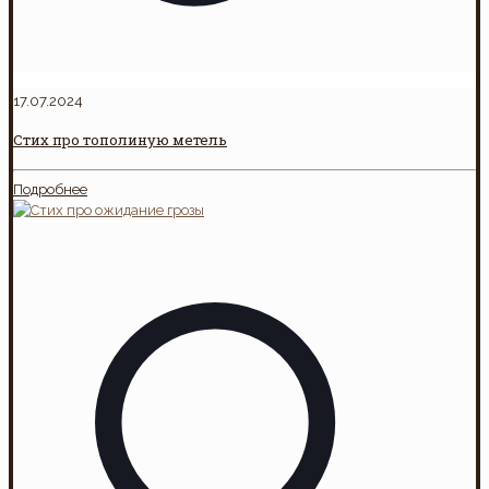
17.07.2024
Стих про тополиную метель
Подробнее