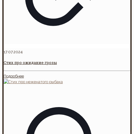
17.07.2024
Стих про ожидание грозы
Подробнее