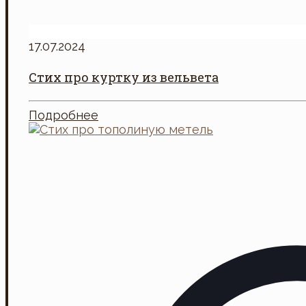
17.07.2024
Стих про куртку из вельвета
Подробнее