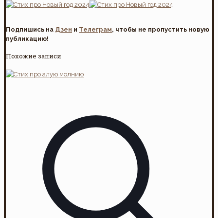
Подпишись на
Дзен
и
Телеграм
, чтобы не пропустить новую
публикацию!
Похожие записи