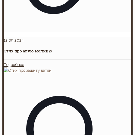
12.09.2024
Стих про алую молнию
Подробнее