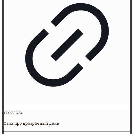
17.07.2024
Стих про прозрачный день