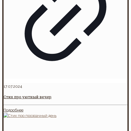
17.07.2024
Стих про уютный вечер
Подробнее