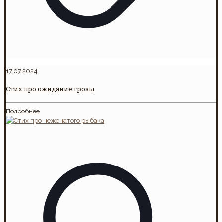
17.07.2024
Стих про ожидание грозы
Подробнее