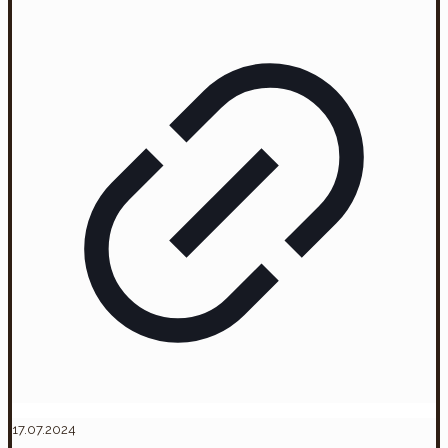
17.07.2024