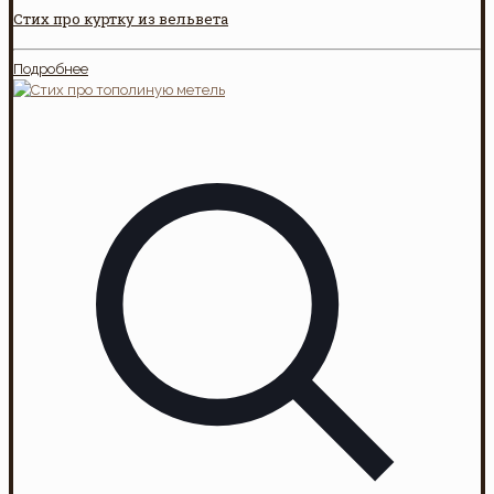
Стих про куртку из вельвета
Подробнее