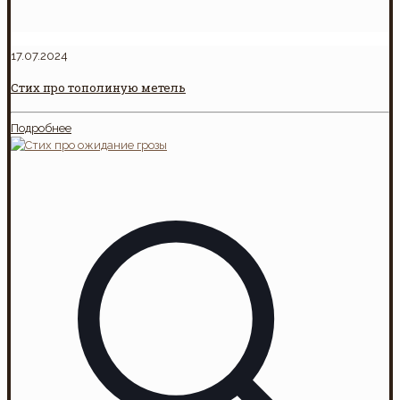
17.07.2024
Стих про тополиную метель
Подробнее