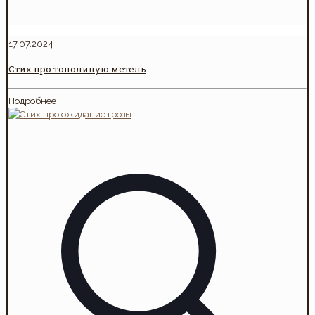
17.07.2024
Стих про тополиную метель
Подробнее