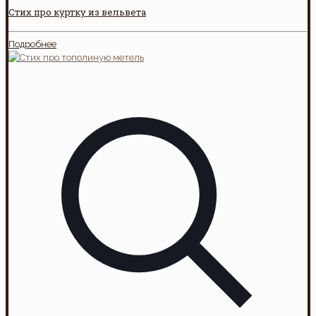
Стих про куртку из вельвета
Подробнее