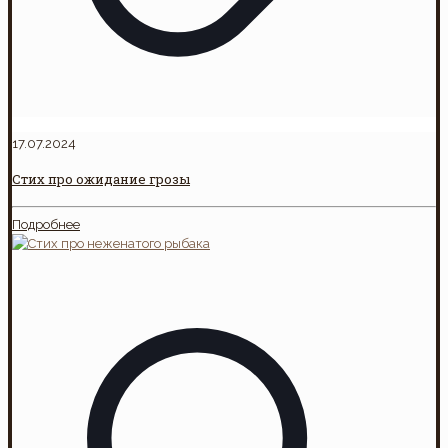
17.07.2024
Стих про ожидание грозы
Подробнее