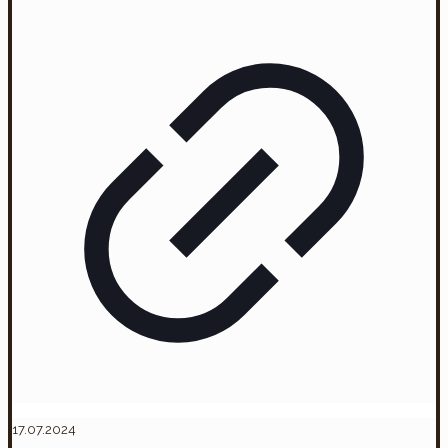
17.07.2024