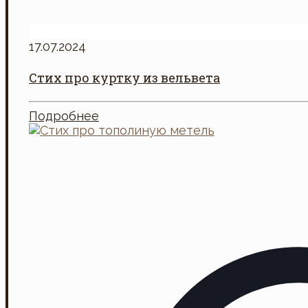
17.07.2024
Стих про куртку из вельвета
Подробнее