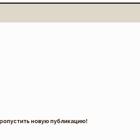
пропустить новую публикацию!