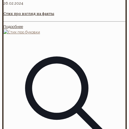
26.02.2024
Стих про взгляд на факты
Подробнее