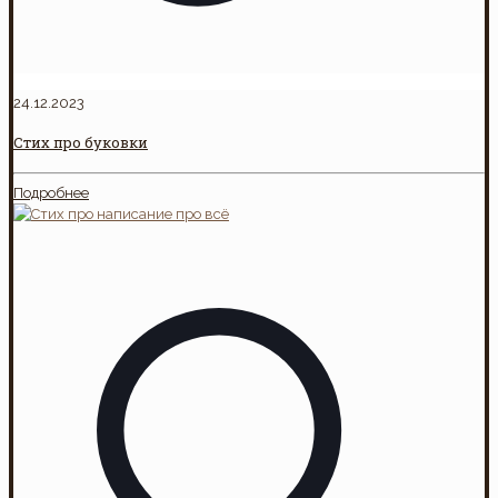
24.12.2023
Стих про буковки
Подробнее