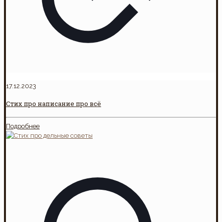
17.12.2023
Стих про написание про всё
Подробнее