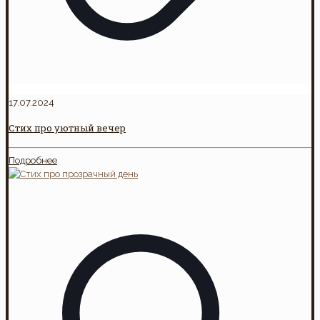
17.07.2024
Стих про уютный вечер
Подробнее