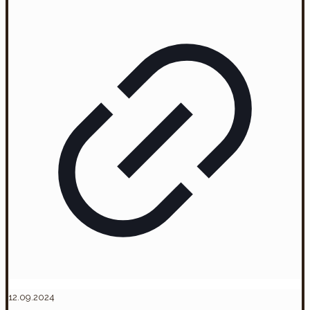
12.09.2024