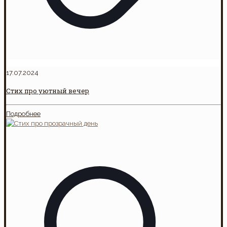
17.07.2024
Стих про уютный вечер
Подробнее