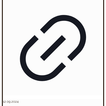
12.09.2024