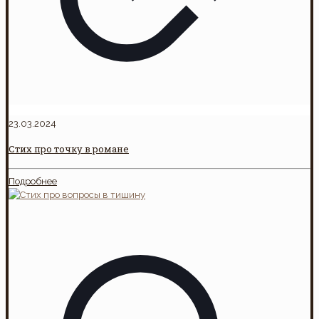
23.03.2024
Стих про точку в романе
Подробнее