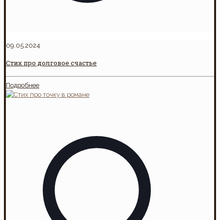
09.05.2024
Стих про долговое счастье
Подробнее