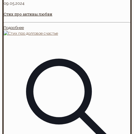
09.05.2024
Стих про активы любви
Подробнее