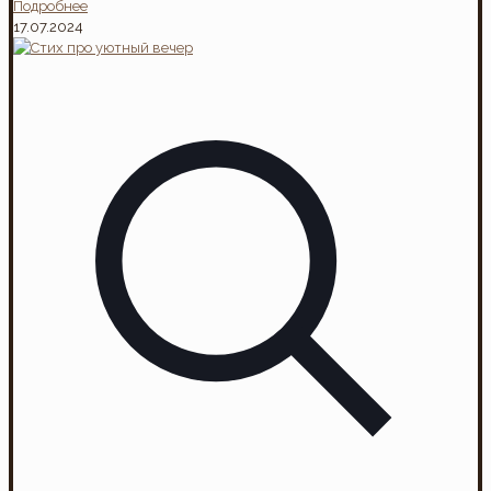
Подробнее
17.07.2024