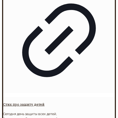
Стих про защиту детей
Сегодня день защиты всех детей,