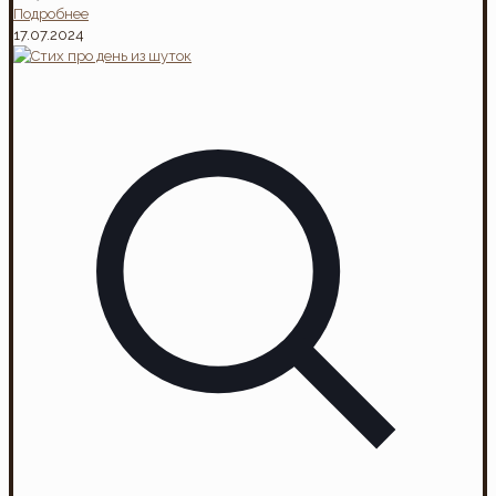
Подробнее
17.07.2024