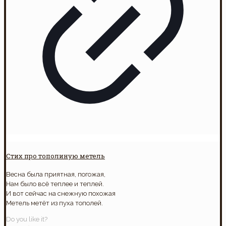
Стих про тополиную метель
Весна была приятная, погожая,
Нам было всё теплее и теплей.
И вот сейчас на снежную похожая
Метель метёт из пуха тополей.
Do you like it?