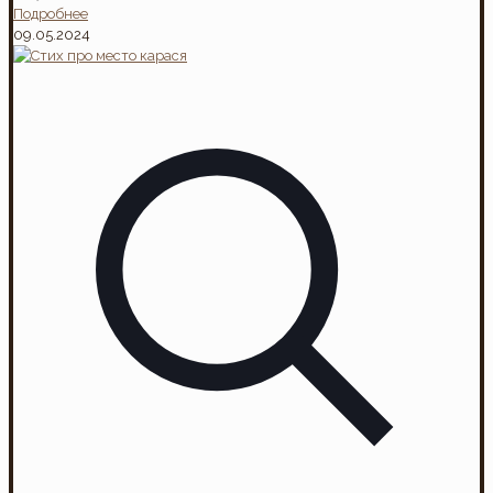
Подробнее
09.05.2024