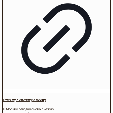
Стих про снежную весну
В Москве сегодня снова снежно,