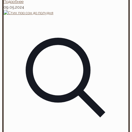
Подробнее
09.05.2024