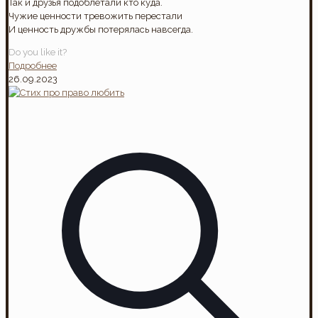
Так и друзья подоблетали кто куда.
Чужие ценности тревожить перестали
И ценность дружбы потерялась навсегда.
Do you like it?
Подробнее
26.09.2023