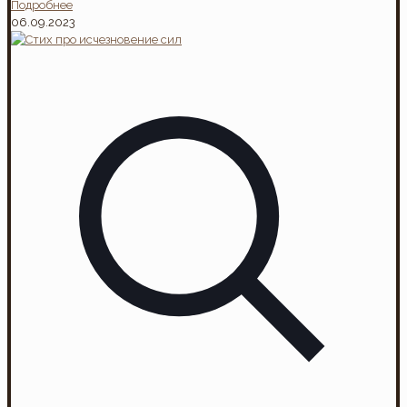
Подробнее
06.09.2023