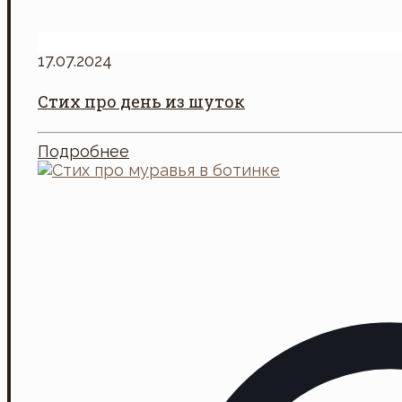
17.07.2024
Стих про день из шуток
Подробнее