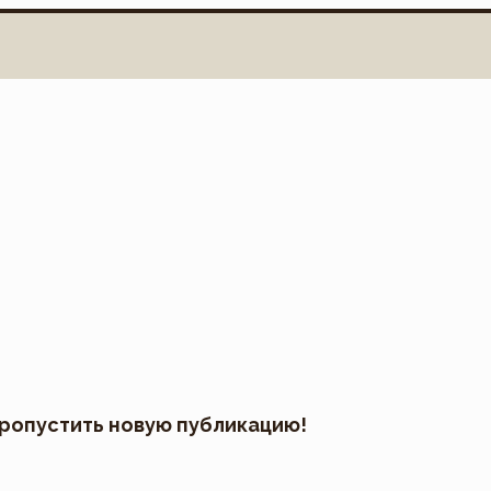
пропустить новую публикацию!