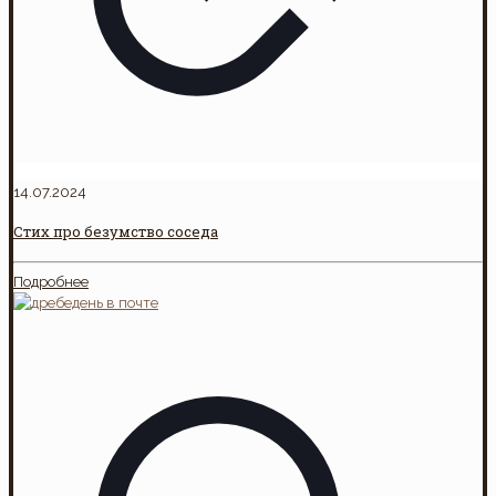
14.07.2024
Стих про безумство соседа
Подробнее