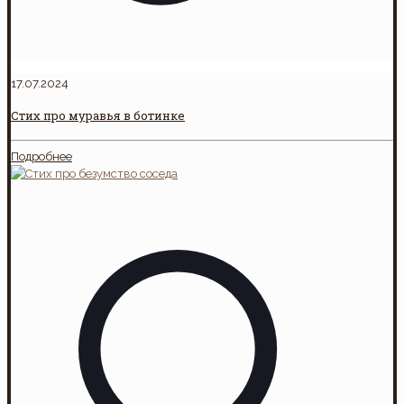
17.07.2024
Стих про муравья в ботинке
Подробнее