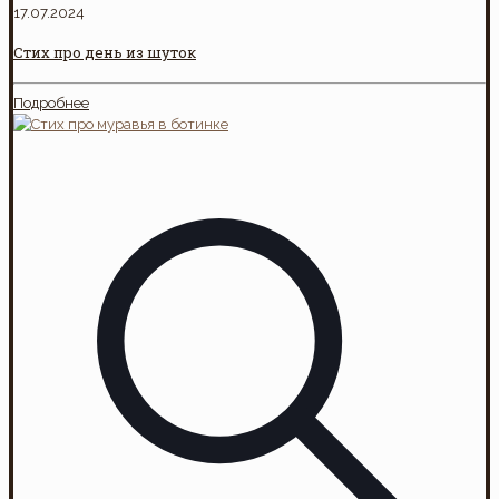
17.07.2024
Стих про день из шуток
Подробнее