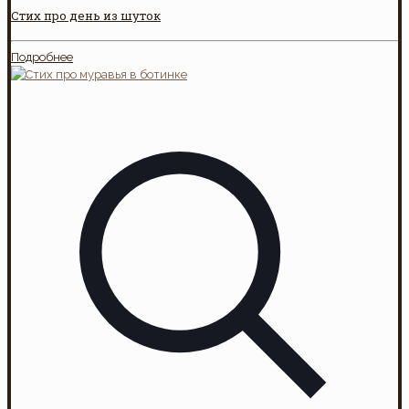
Стих про день из шуток
Подробнее