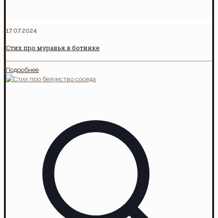
17.07.2024
Стих про муравья в ботинке
Подробнее