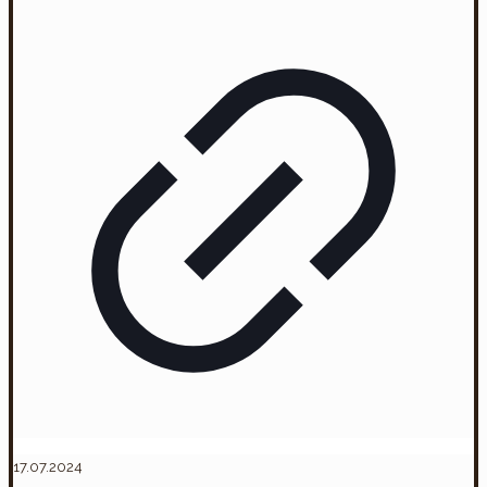
17.07.2024