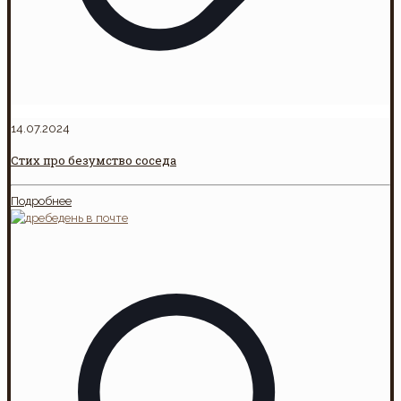
14.07.2024
Стих про безумство соседа
Подробнее