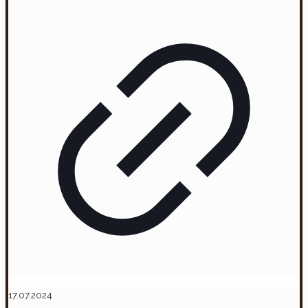
17.07.2024