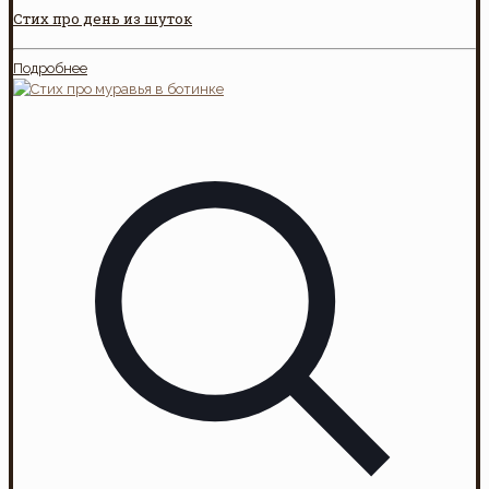
Стих про день из шуток
Подробнее