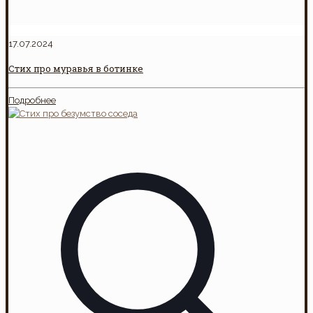
17.07.2024
Стих про муравья в ботинке
Подробнее