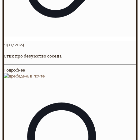
14.07.2024
Стих про безумство соседа
Подробнее