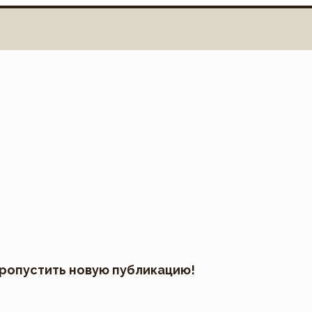
пропустить новую публикацию!