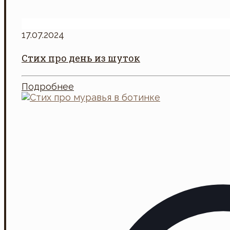
17.07.2024
Стих про день из шуток
Подробнее