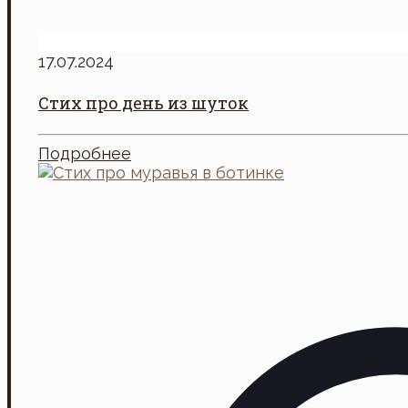
17.07.2024
Стих про день из шуток
Подробнее