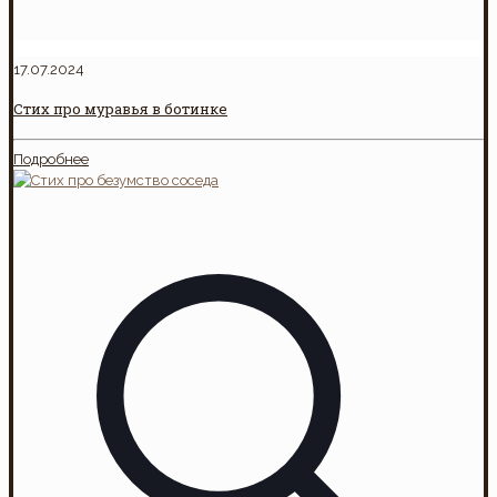
17.07.2024
Стих про муравья в ботинке
Подробнее