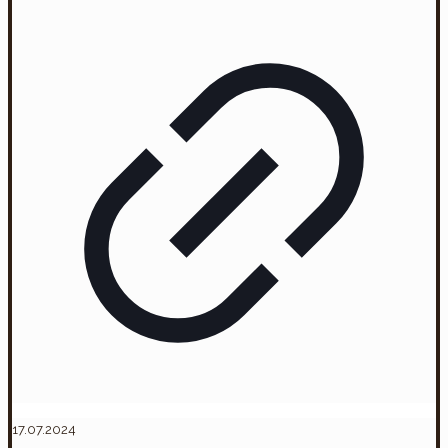
17.07.2024