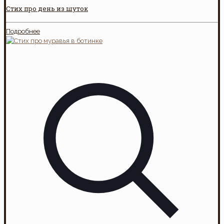
Стих про день из шуток
Подробнее