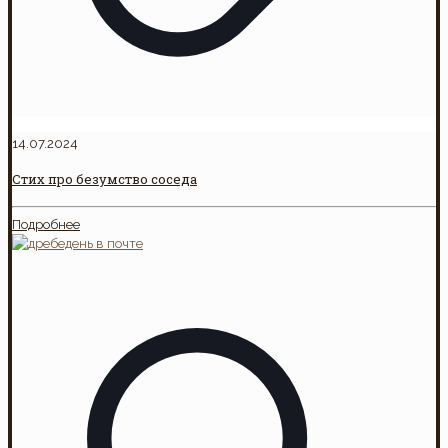
14.07.2024
Стих про безумство соседа
Подробнее