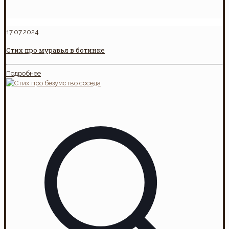
17.07.2024
Стих про муравья в ботинке
Подробнее