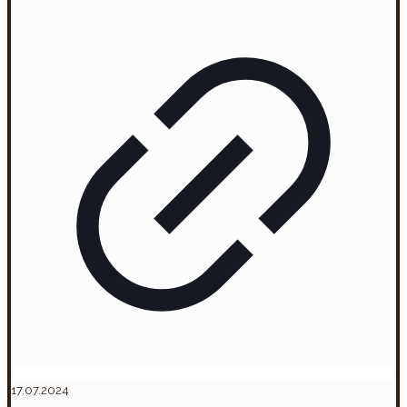
17.07.2024