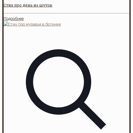
Стих про день из шуток
Подробнее