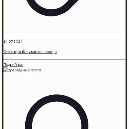
14.07.2024
Стих про безумство соседа
Подробнее