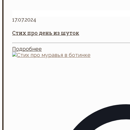
17.07.2024
Стих про день из шуток
Подробнее