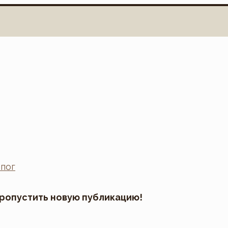
пропустить новую публикацию!