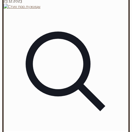
23.12.2023