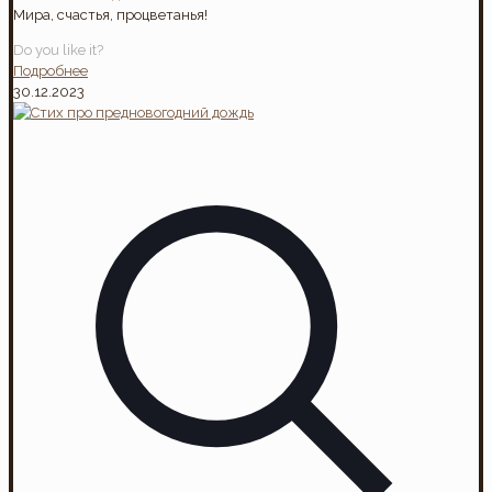
Мира, счастья, процветанья!
Do you like it?
Подробнее
30.12.2023