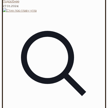
Подробнее
27.01.2024