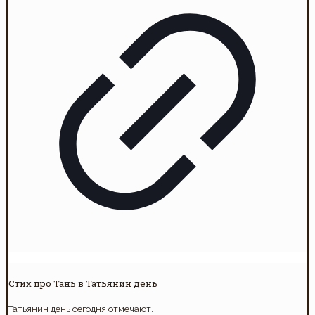
Стих про Тань в Татьянин день
Татьянин день сегодня отмечают.