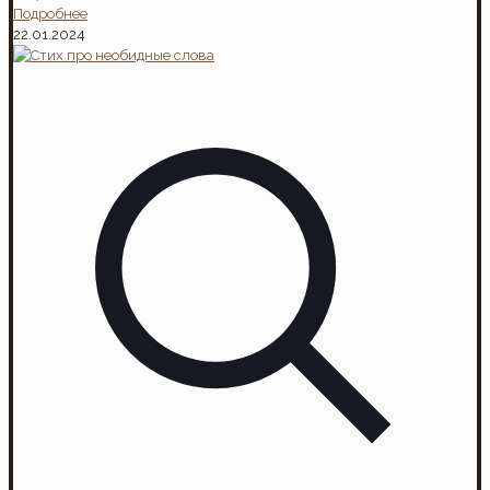
Подробнее
22.01.2024