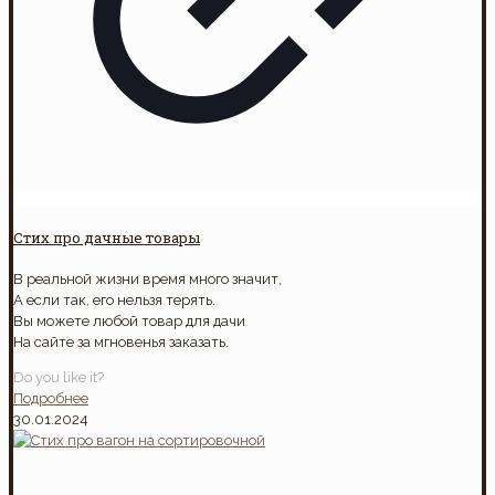
Стих про дачные товары
В реальной жизни время много значит,
А если так, его нельзя терять.
Вы можете любой товар для дачи
На сайте за мгновенья заказать.
Do you like it?
Подробнее
30.01.2024