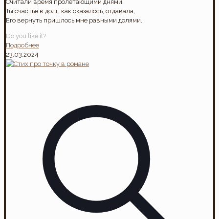
Считали время пролетающими днями.
Ты счастье в долг, как оказалось, отдавала,
Его вернуть пришлось мне равными долями.
Do you like it?
Подробнее
23.03.2024