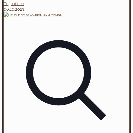
Подробнее
06.10.2023