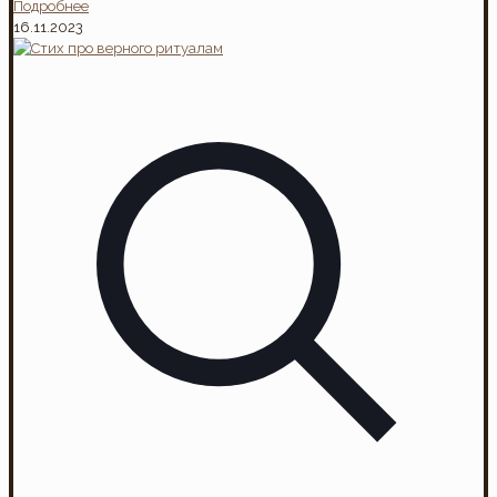
Подробнее
16.11.2023