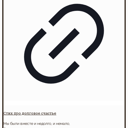
Стих про долговое счастье
Мы были вместе и недолго, и немало,